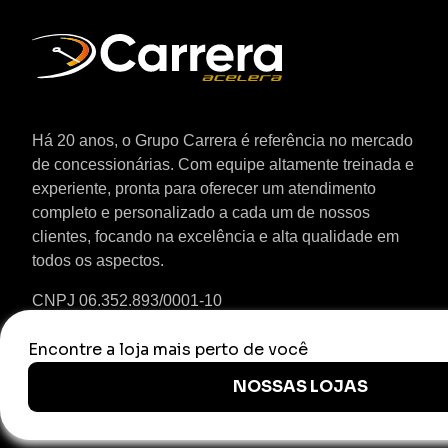
Há 20 anos, o Grupo Carrera é referência no mercado
de concessionárias. Com equipe altamente treinada e
experiente, pronta para oferecer um atendimento
completo e personalizado a cada um de nossos
clientes, focando na excelência e alta qualidade em
todos os aspectos.
CNPJ
06.352.893/0001-10