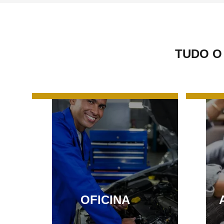
TUDO O
OFICINA