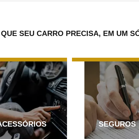
 QUE SEU CARRO PRECISA, EM UM S
ACESSÓRIOS
SEGUROS