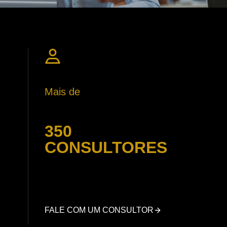
Mais de
350
CONSULTORES
FALE COM UM CONSULTOR