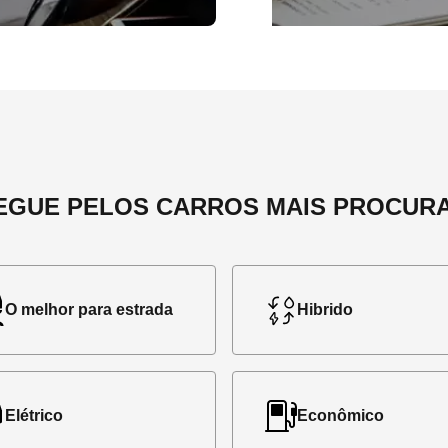
EGUE PELOS CARROS MAIS PROCUR
O melhor para estrada
Hibrido
Elétrico
Econômico