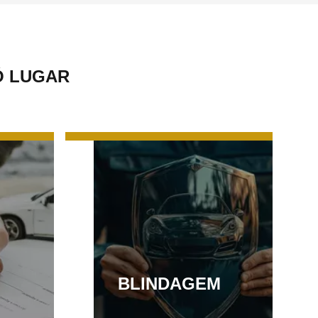
Ó LUGAR
BLINDAGEM