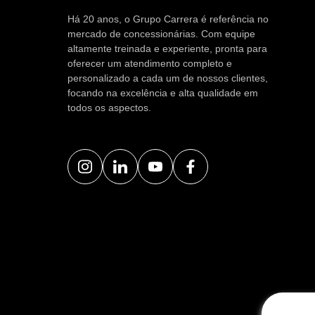
Há 20 anos, o Grupo Carrera é referência no
mercado de concessionárias. Com equipe
altamente treinada e experiente, pronta para
oferecer um atendimento completo e
personalizado a cada um de nossos clientes,
focando na excelência e alta qualidade em
todos os aspectos.