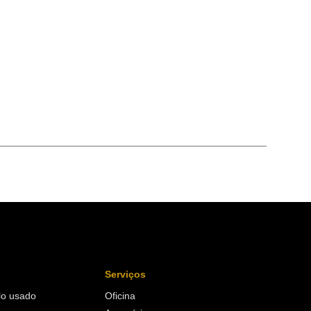
Serviços
lo usado
Oficina