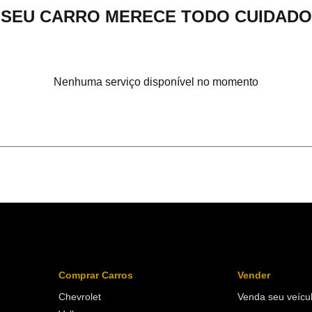
SEU CARRO MERECE TODO CUIDADO
Nenhuma serviço disponível no momento
Comprar Carros
Vender
Chevrolet
Venda seu veícu