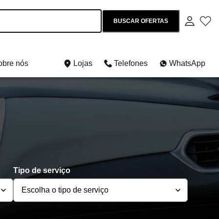
BUSCAR OFERTAS
obre nós
Lojas
Telefones
WhatsApp
Tipo de serviço