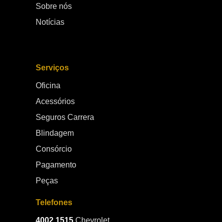
Sobre nós
Notícias
Serviços
Oficina
Acessórios
Seguros Carrera
Blindagem
Consórcio
Pagamento
Peças
Telefones
4002.1515
Chevrolet