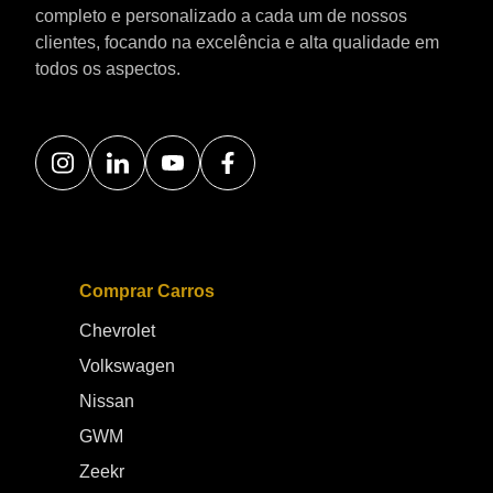
completo e personalizado a cada um de nossos
clientes, focando na excelência e alta qualidade em
todos os aspectos.
Comprar Carros
Chevrolet
Volkswagen
Nissan
GWM
Zeekr