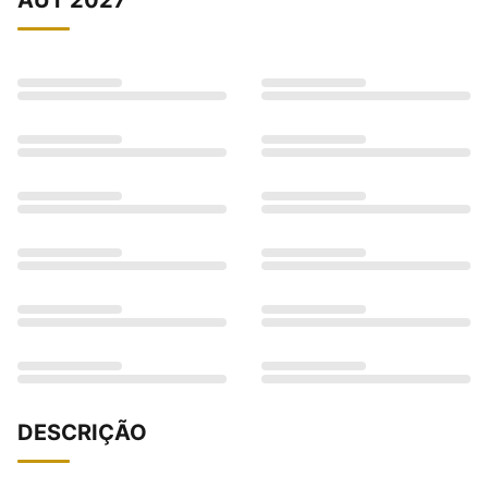
DESCRIÇÃO