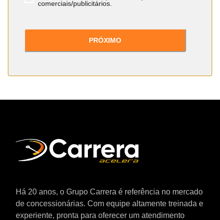
comerciais/publicitários.
PRÓXIMO
Há 20 anos, o Grupo Carrera é referência no mercado
de concessionárias. Com equipe altamente treinada e
experiente, pronta para oferecer um atendimento