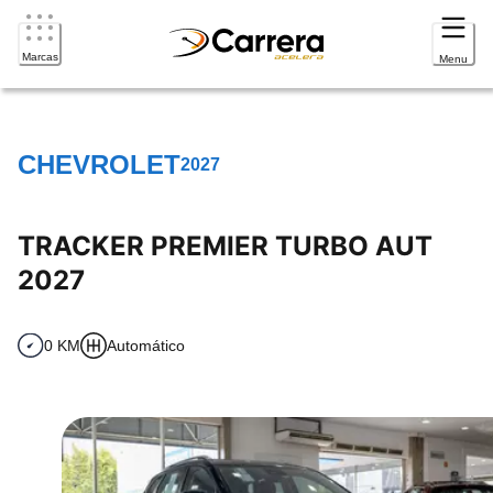
Marcas
Menu
CHEVROLET
2027
TRACKER PREMIER TURBO AUT
2027
0 KM
Automático