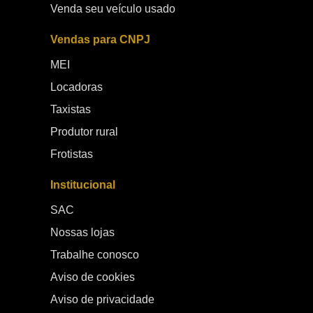
Venda seu veículo usado
Vendas para CNPJ
MEI
Locadoras
Taxistas
Produtor rural
Frotistas
Institucional
SAC
Nossas lojas
Trabalhe conosco
Aviso de cookies
Aviso de privacidade