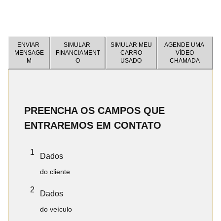
ENVIAR
SIMULAR
SIMULAR MEU
AGENDE UMA
MENSAGE
FINANCIAMENT
CARRO
VÍDEO
M
O
USADO
CHAMADA
PREENCHA OS CAMPOS QUE
ENTRAREMOS EM CONTATO
1
Dados
do cliente
2
Dados
do veículo