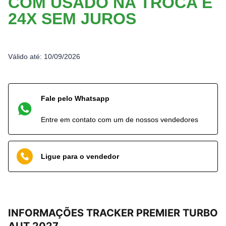
COM USADO NA TROCA E
24X SEM JUROS
Válido até:
10/09/2026
Fale pelo Whatsapp
Entre em contato com um de nossos vendedores
Ligue para o vendedor
INFORMAÇÕES
TRACKER PREMIER TURBO
AUT 2027