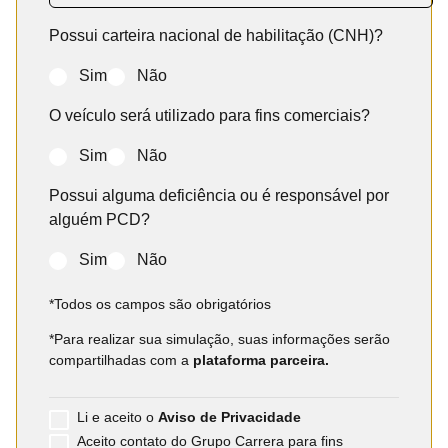
Possui carteira nacional de habilitação (CNH)?
Sim
Não
O veículo será utilizado para fins comerciais?
Sim
Não
Possui alguma deficiência ou é responsável por
alguém PCD?
Sim
Não
*Todos os campos são obrigatórios
*Para realizar sua simulação, suas informações serão
compartilhadas com a
plataforma parceira.
Li e aceito o
Aviso de Privacidade
Aceito contato do Grupo Carrera para fins