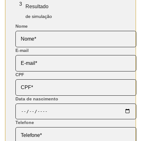
3
Resultado
de simulação
Nome
E-mail
CPF
Data de nascimento
Telefone