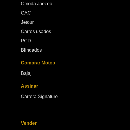
Omoda Jaecoo
GAC
Jetour
Carros usados
PCD
Blindados
Comprar Motos
Bajaj
Assinar
Carrera Signature
Vender